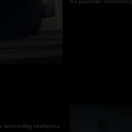
mit passender Übersetzung
 serienmäßig intelligente