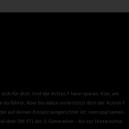
sich für dich. Und der Actros F kann sparen. Klar, am
 du fährst. Aber bis dahin unterstützt dich der Actros F
der auf deinen Einsatz ausgerichtet ist: vom sparsamen
el dem OM 471 der 3. Generation – bis zur Hinterachse