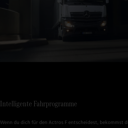
Intelligente Fahrprogramme
Wenn du dich für den Actros F entscheidest, bekommst du