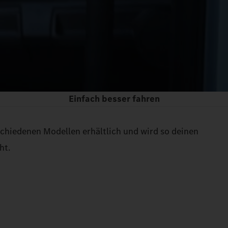
Einfach besser fahren
schiedenen Modellen erhältlich und wird so deinen
ht.