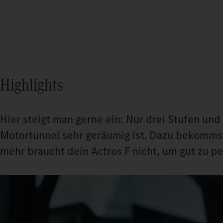
Highlights
Hier steigt man gerne ein: Nur drei Stufen un
Motortunnel sehr geräumig ist. Dazu bekommst
mehr braucht dein Actros F nicht, um gut zu p