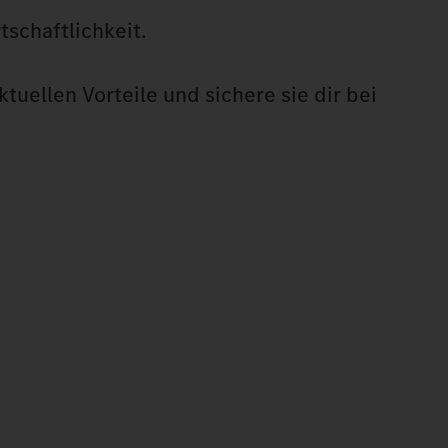
schaftlichkeit.
tuellen Vorteile und sichere sie dir bei