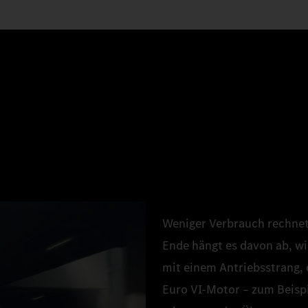
Weniger Verbrauch rechnet 
Ende hängt es davon ab, wie
mit einem Antriebsstrang, 
Euro VI‑Motor – zum Beispi