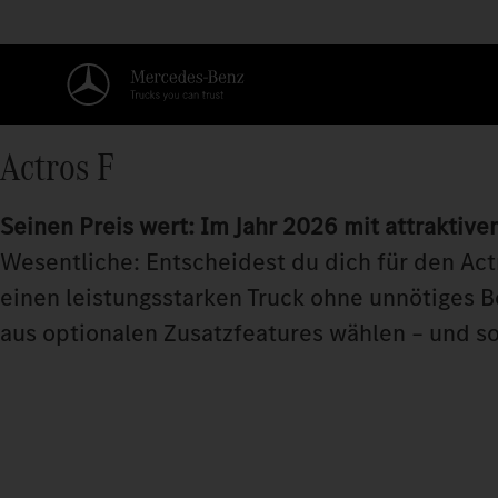
Actros F
Seinen Preis wert: Im Jahr 2026 mit attraktive
Wesentliche: Entscheidest du dich für den Actr
einen leistungsstarken Truck ohne unnötiges Be
aus optionalen Zusatzfeatures wählen – und so