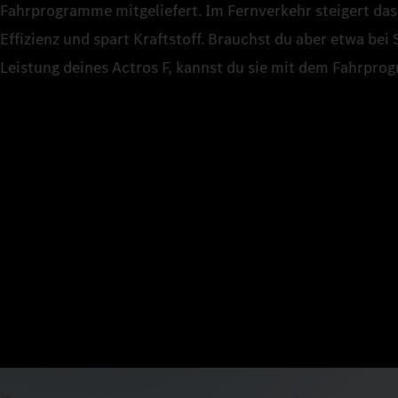
Fahrprogramme mitgeliefert. Im Fernverkehr steigert d
Effizienz und spart Kraftstoff. Brauchst du aber etwa be
Leistung deines Actros F, kannst du sie mit dem Fahrpr