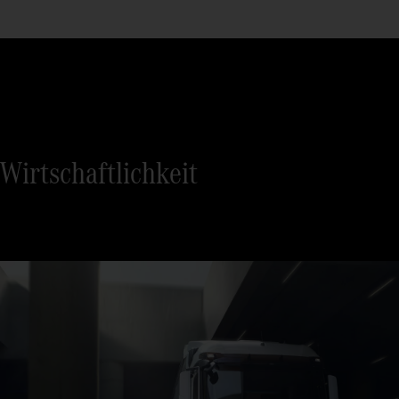
Wirtschaftlichkeit